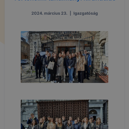
2024. március 23.
|
Igazgatóság