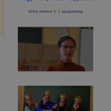
2024. október 3.
|
Igazgatóság