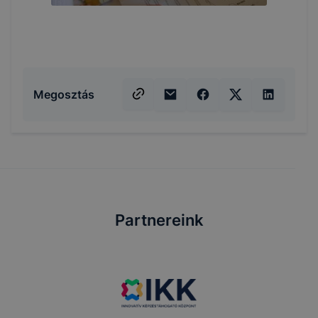
Megosztás
Partnereink