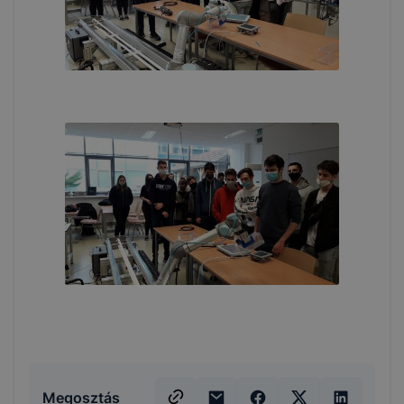
Megosztás