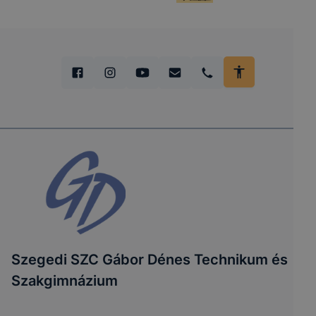
Szegedi SZC Gábor Dénes Technikum és
Szakgimnázium