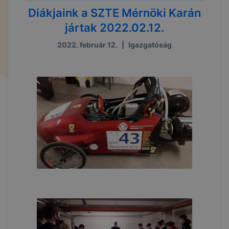
Diákjaink a SZTE Mérnöki Karán
jártak 2022.02.12.
2022. február 12.
|
Igazgatóság