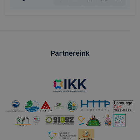
Partnereink