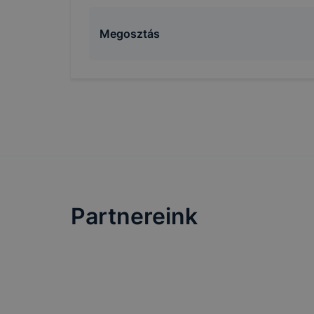
Megosztás
Partnereink