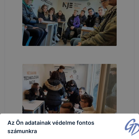
Az Ön adatainak védelme fontos
számunkra