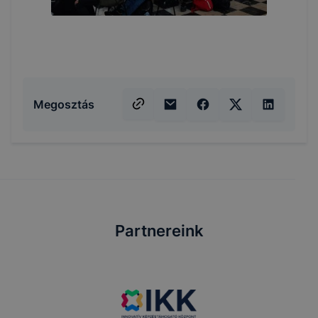
Megosztás
Partnereink