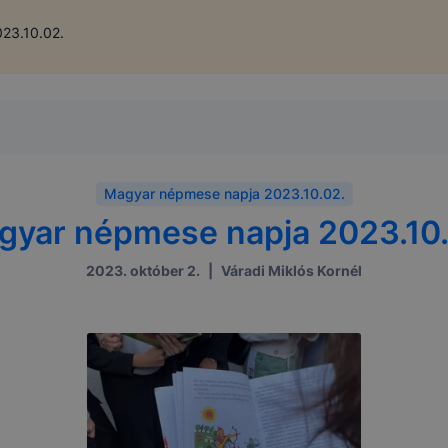
23.10.02.
Magyar népmese napja 2023.10.02.
gyar népmese napja 2023.10.
2023. október 2.
|
Váradi Miklós Kornél