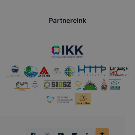
Partnereink