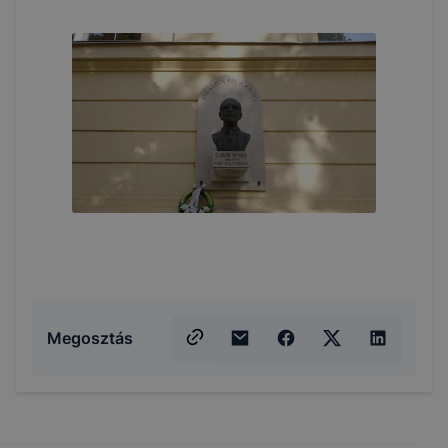
Megosztás