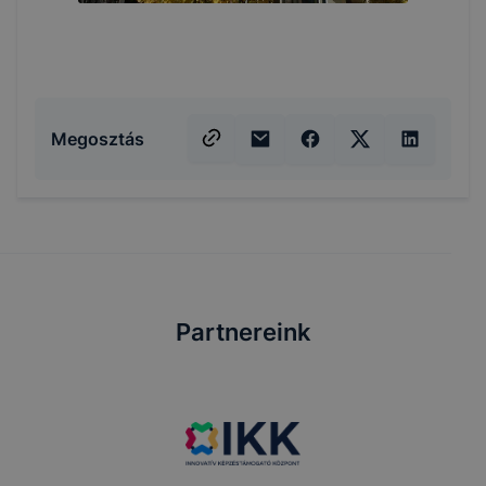
Megosztás
Partnereink