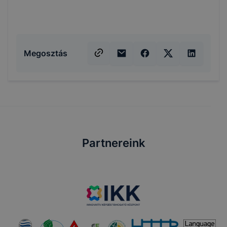
Megosztás
Partnereink