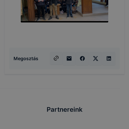
Megosztás
Partnereink