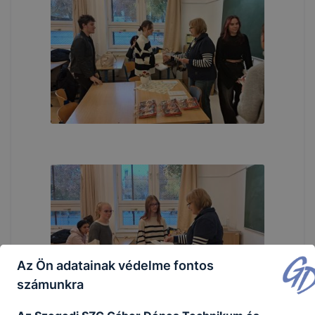
Az Ön adatainak védelme fontos
számunkra