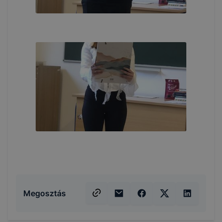
Megosztás