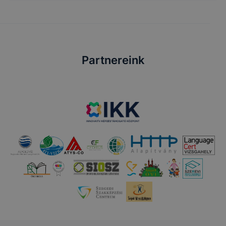
Partnereink