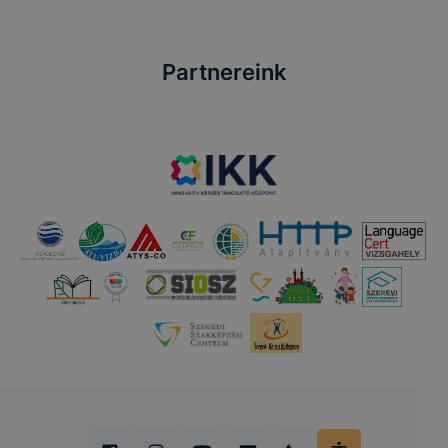
Partnereink