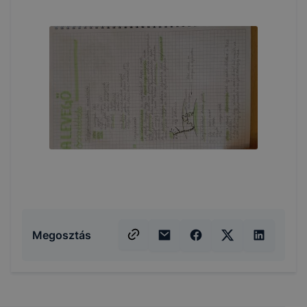
Megosztás