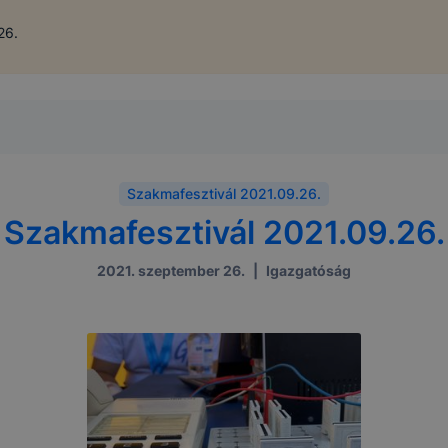
26.
Szakmafesztivál 2021.09.26.
Szakmafesztivál 2021.09.26.
2021. szeptember 26.
|
Igazgatóság