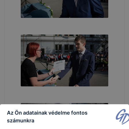
Az Ön adatainak védelme fontos
számunkra