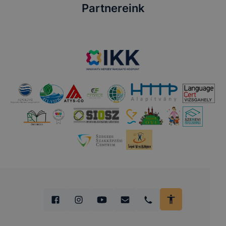
Partnereink