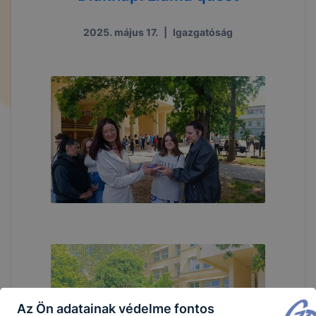
2025. május 17.
|
Igazgatóság
Az Ön adatainak védelme fontos