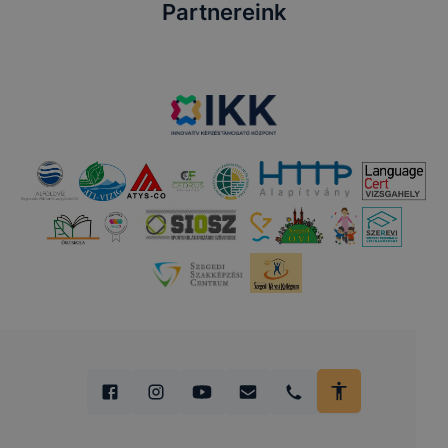
Partnereink