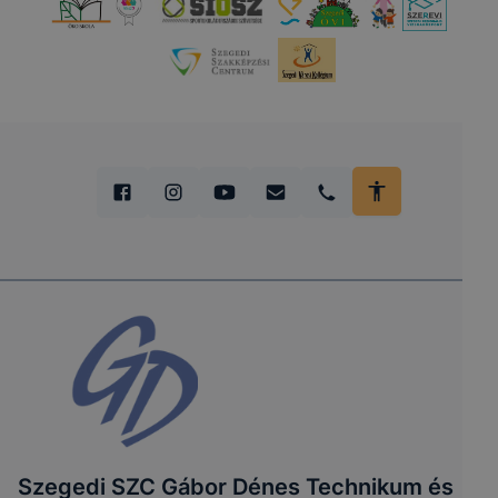
Szegedi SZC Gábor Dénes Technikum és