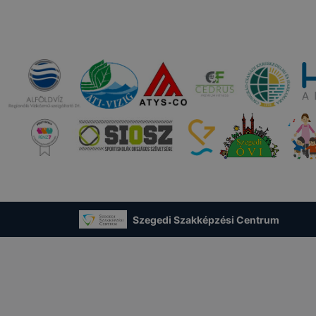
Szegedi Szakképzési Centrum