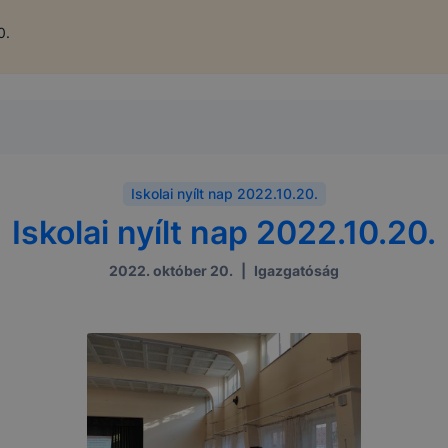
0.
Iskolai nyílt nap 2022.10.20.
Iskolai nyílt nap 2022.10.20.
2022. október 20.
|
Igazgatóság