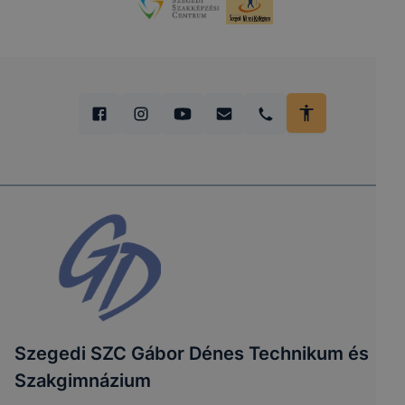
Szegedi SZC Gábor Dénes Technikum és
Szakgimnázium