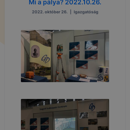
Mi a pálya? 2022.10.26.
2022. október 26.
|
Igazgatóság