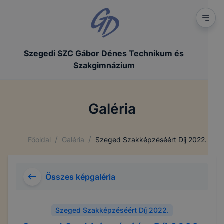
Szegedi SZC Gábor Dénes Technikum és
Szakgimnázium
Galéria
/
/
Főoldal
Galéria
Szeged Szakképzéséért Díj 2022.
Összes képgaléria
Szeged Szakképzéséért Díj 2022.