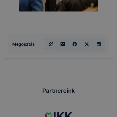
Megosztás
Partnereink