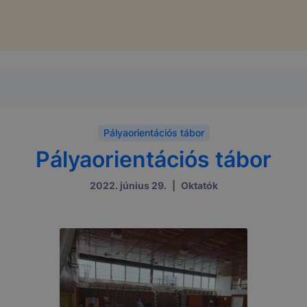
Pályaorientációs tábor
Pályaorientációs tábor
2022. június 29.
|
Oktatók