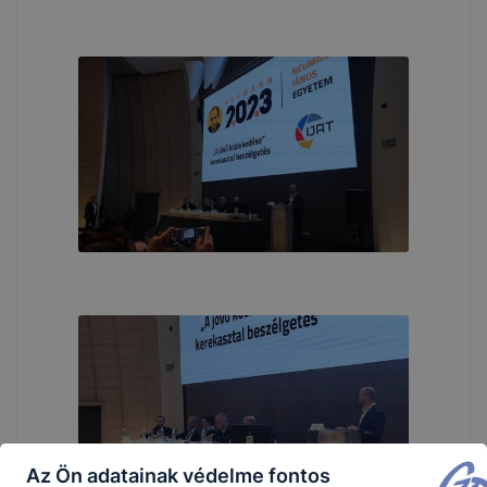
Az Ön adatainak védelme fontos