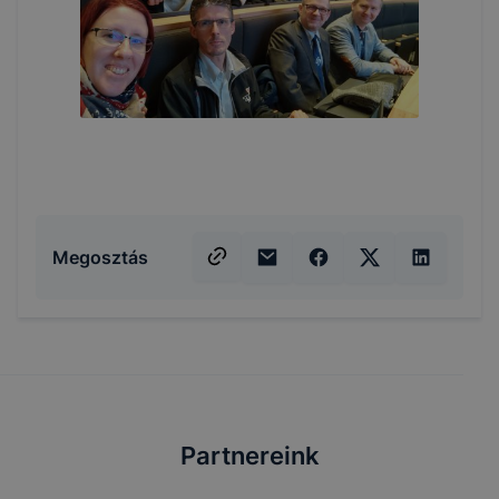
Megosztás
Partnereink