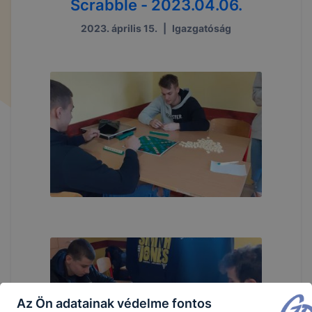
Scrabble - 2023.04.06.
2023. április 15.
|
Igazgatóság
Az Ön adatainak védelme fontos