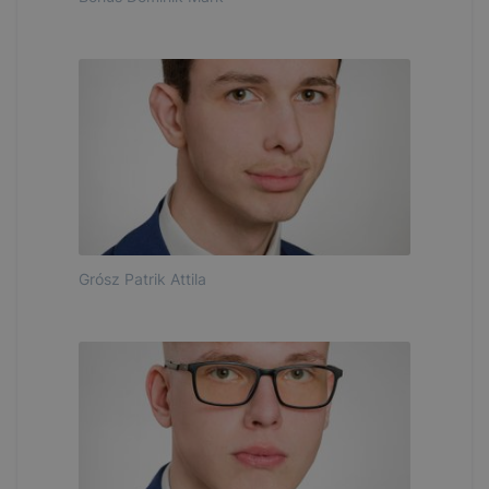
Grósz Patrik Attila