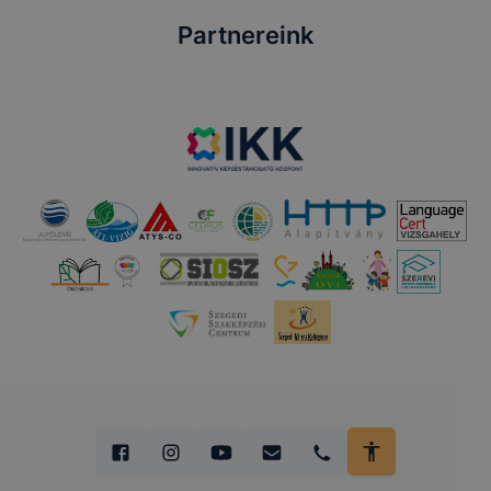
Partnereink