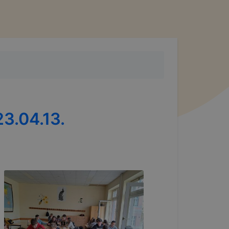
3.04.13.