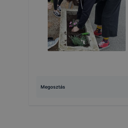
Megosztás