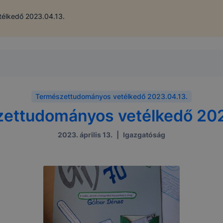
élkedő 2023.04.13.
Természettudományos vetélkedő 2023.04.13.
ettudományos vetélkedő 202
2023. április 13.
|
Igazgatóság