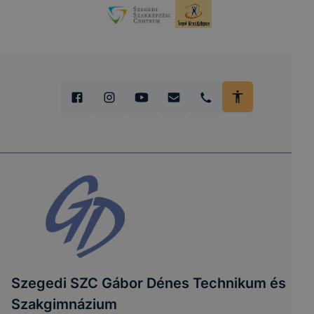
Szegedi SZC Gábor Dénes Technikum és
Szakgimnázium