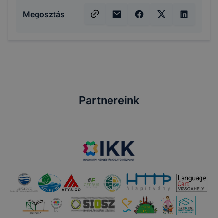
Megosztás
Partnereink