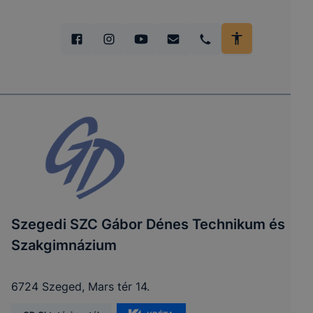
Szegedi SZC Gábor Dénes Technikum és
Szakgimnázium
6724 Szeged, Mars tér 14.