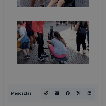
Megosztás