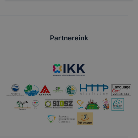
Partnereink