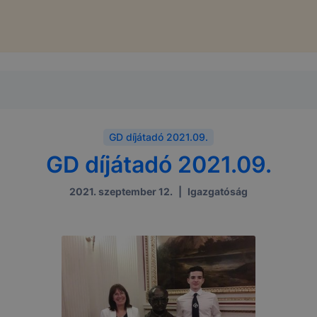
GD díjátadó 2021.09.
GD díjátadó 2021.09.
2021. szeptember 12.
|
Igazgatóság