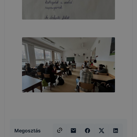
Megosztás