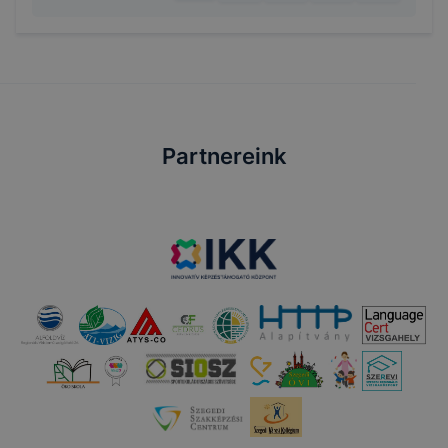
Partnereink