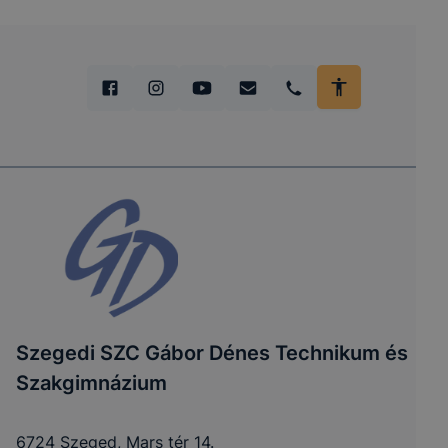
Szegedi SZC Gábor Dénes Technikum és
Szakgimnázium
6724 Szeged, Mars tér 14.