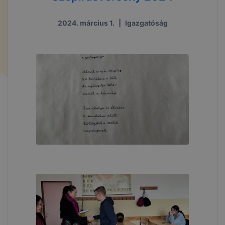
2024. március 1.
|
Igazgatóság