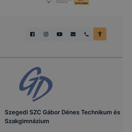
Szegedi SZC Gábor Dénes Technikum és
Szakgimnázium