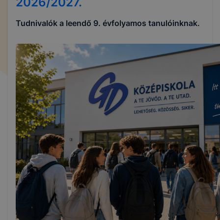
2026/2027.
Tudnivalók a leendő 9. évfolyamos tanulóinknak.