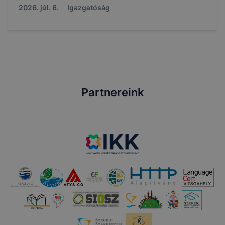
2026. júl. 6.
Igazgatóság
Partnereink