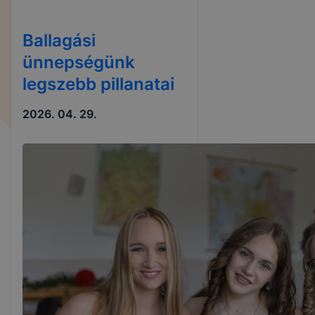
Ballagási
ünnepségünk
legszebb pillanatai
2026. 04. 29.