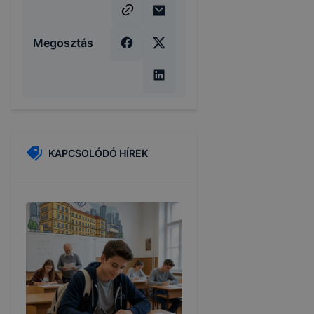
Megosztás
KAPCSOLÓDÓ HÍREK