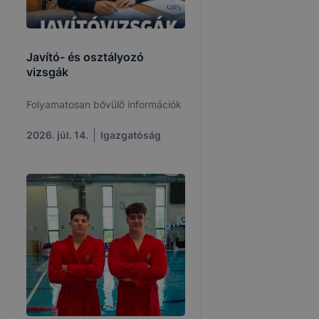
Javító- és osztályozó
vizsgák
Folyamatosan bővülő információk
2026. júl. 14.
Igazgatóság